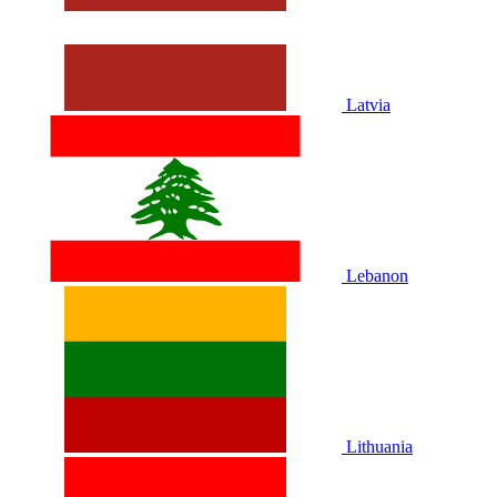
Latvia
Lebanon
Lithuania