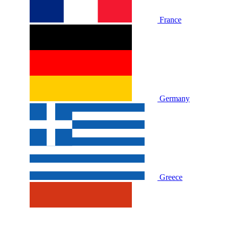
France
Germany
Greece