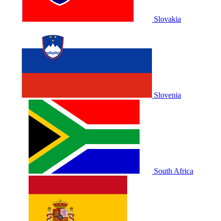
Slovakia
Slovenia
South Africa