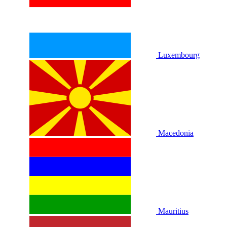
Luxembourg
Macedonia
Mauritius