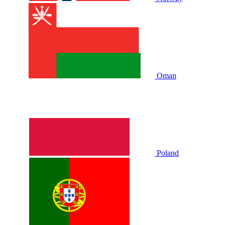
Oman
Poland