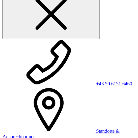
+43 50 6151 6460
Standorte &
Ansprechpartner