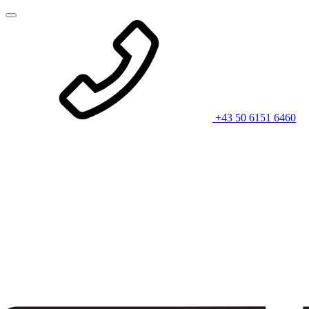
+43 50 6151 6460