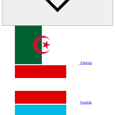
Algeria
Austria