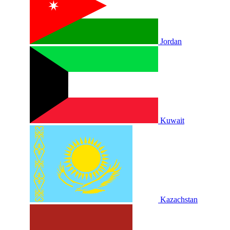
Jordan
Kuwait
Kazachstan