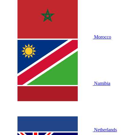
Morocco
Namibia
Netherlands