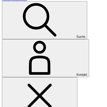
Suche
Kontakt