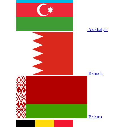
Azerbaijan
Bahrain
Belarus