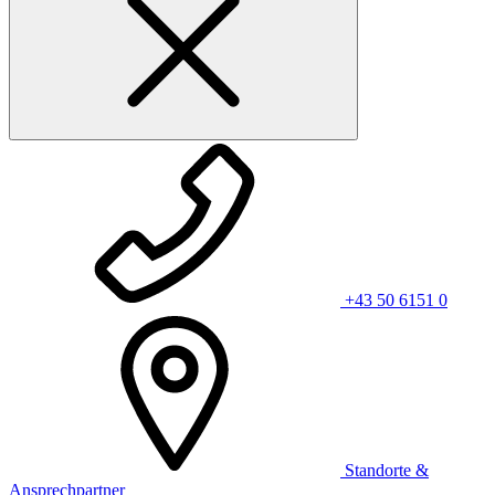
+43 50 6151 0
Standorte &
Ansprechpartner