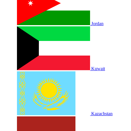
Jordan
Kuwait
Kazachstan