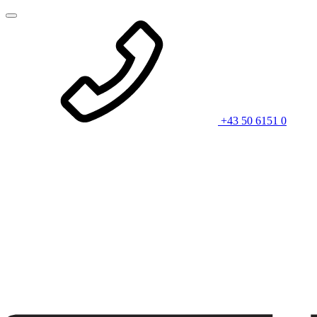
+43 50 6151 0