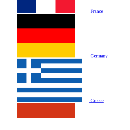
France
Germany
Greece