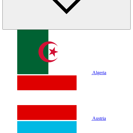
Algeria
Austria