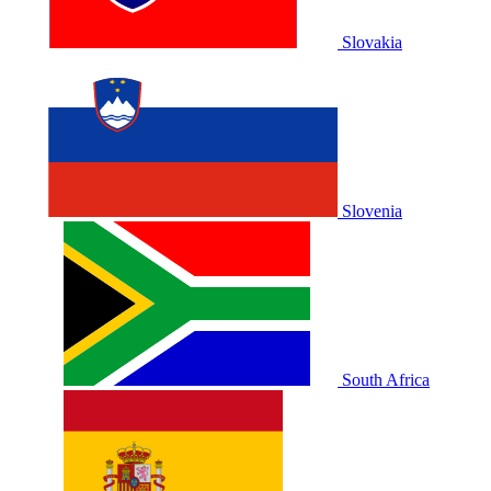
Slovakia
Slovenia
South Africa