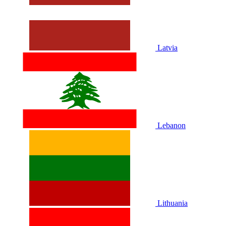
Latvia
Lebanon
Lithuania