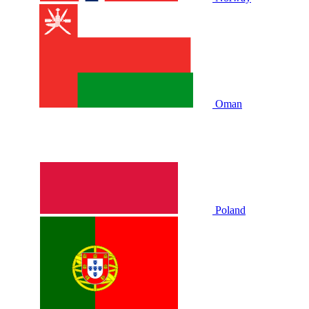
Oman
Poland