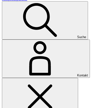
Suche
Kontakt