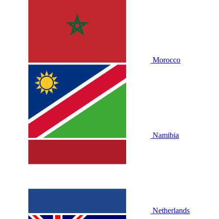
Morocco
Namibia
Netherlands