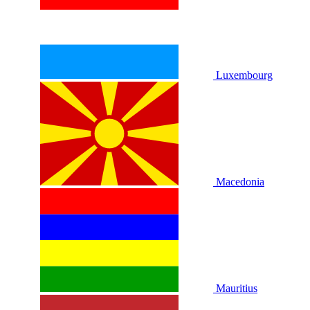
Luxembourg
Macedonia
Mauritius