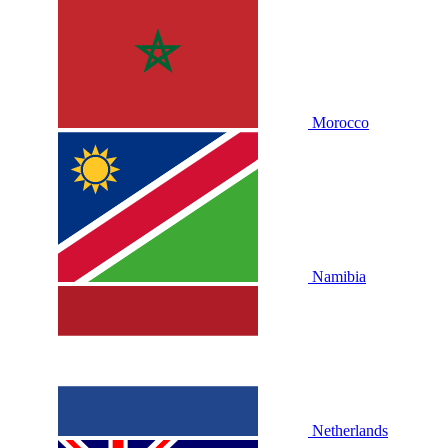
Morocco
Namibia
Netherlands