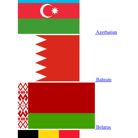
Azerbaijan
Bahrain
Belarus