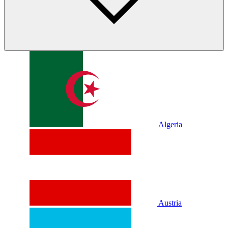
Algeria
Austria