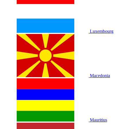
Luxembourg
Macedonia
Mauritius