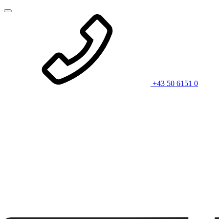
+43 50 6151 0