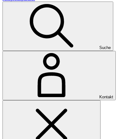
Suche
Kontakt