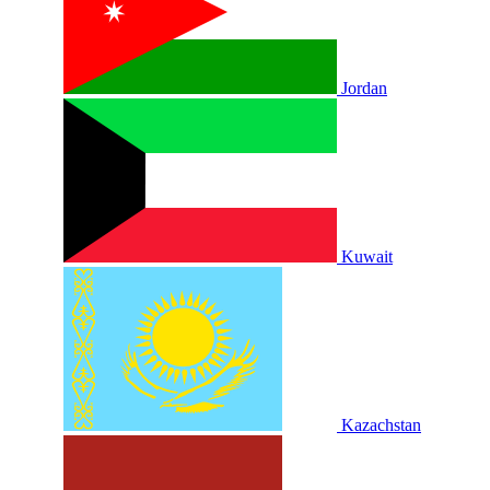
Jordan
Kuwait
Kazachstan