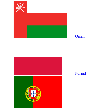
Oman
Poland