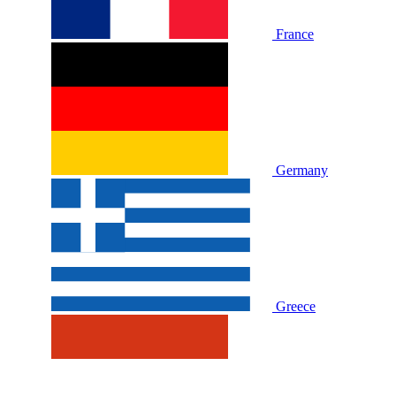
France
Germany
Greece