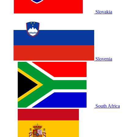
Slovakia
Slovenia
South Africa