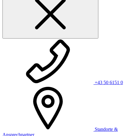
+43 50 6151 0
Standorte &
Ansprechpartner