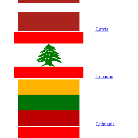
Latvia
Lebanon
Lithuania