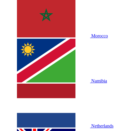
Morocco
Namibia
Netherlands