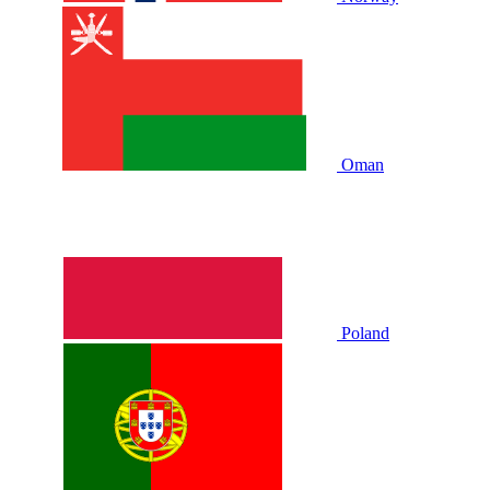
Oman
Poland