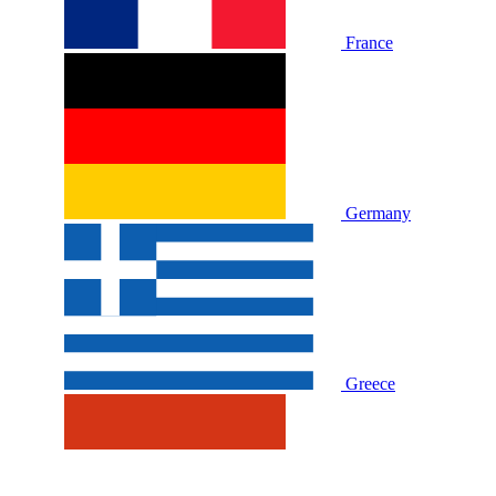
France
Germany
Greece