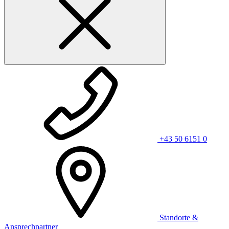
+43 50 6151 0
Standorte &
Ansprechpartner