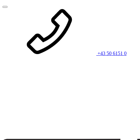
+43 50 6151 0