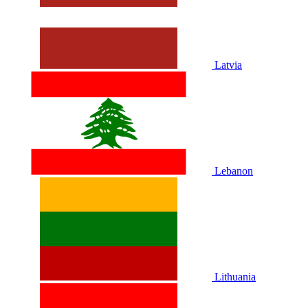
Latvia
Lebanon
Lithuania