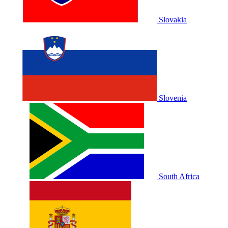
Slovakia
Slovenia
South Africa