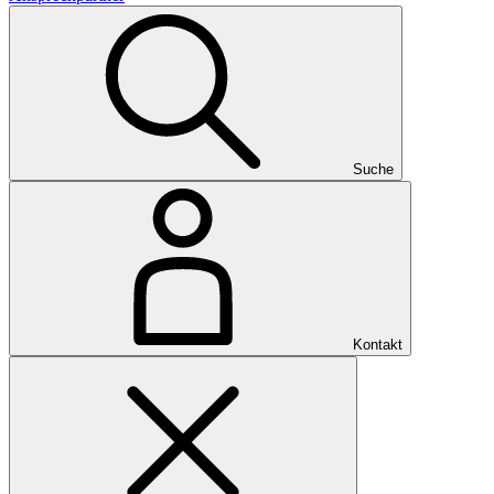
Suche
Kontakt