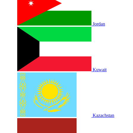
Jordan
Kuwait
Kazachstan