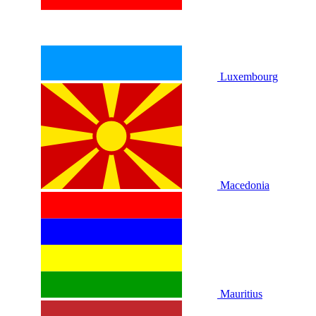
Luxembourg
Macedonia
Mauritius