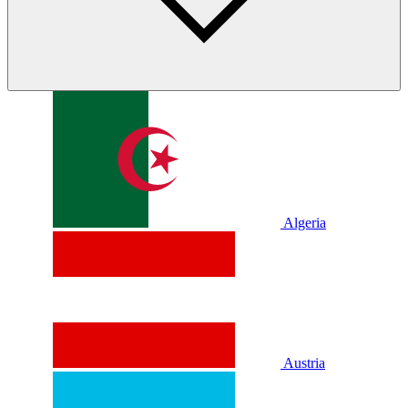
Algeria
Austria