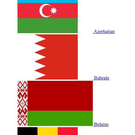
Azerbaijan
Bahrain
Belarus