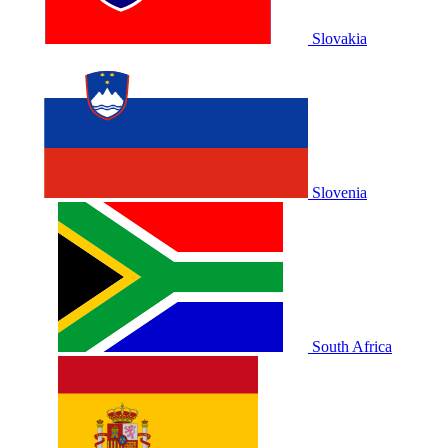
Slovakia
Slovenia
South Africa