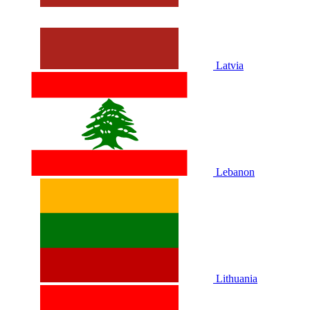
Latvia
Lebanon
Lithuania