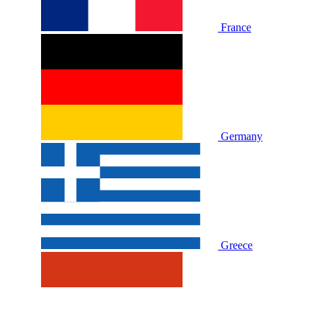
France
Germany
Greece