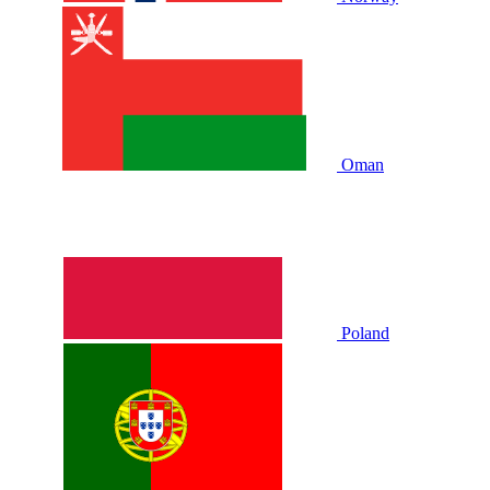
Oman
Poland