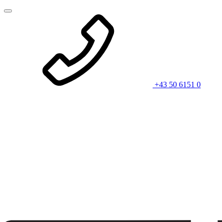
+43 50 6151 0