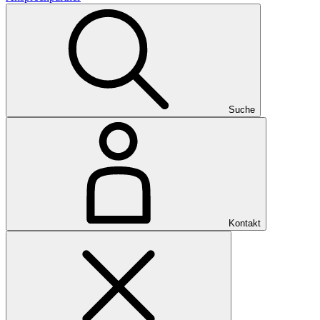
Suche
Kontakt