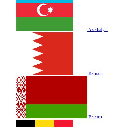
Azerbaijan
Bahrain
Belarus