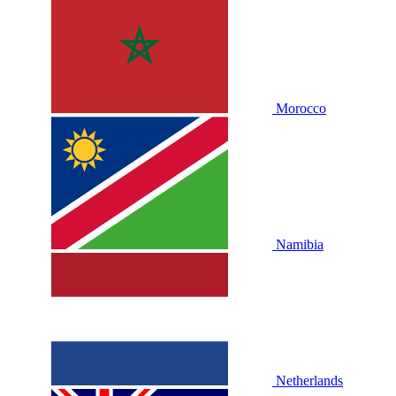
Morocco
Namibia
Netherlands