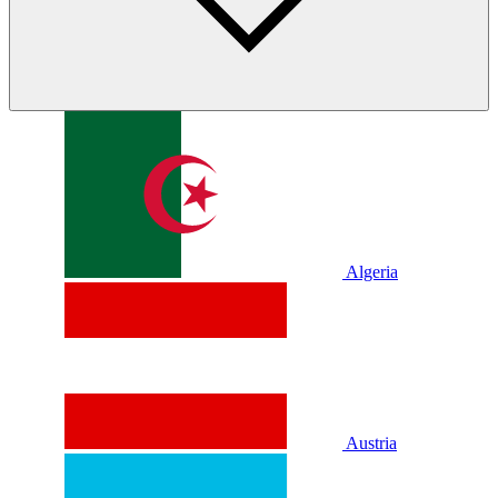
Algeria
Austria