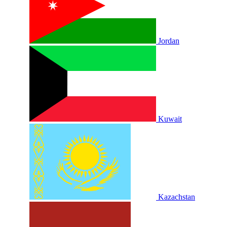
Jordan
Kuwait
Kazachstan