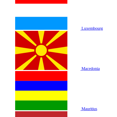
Luxembourg
Macedonia
Mauritius