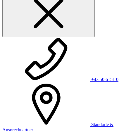
+43 50 6151 0
Standorte &
Ansprechpartner