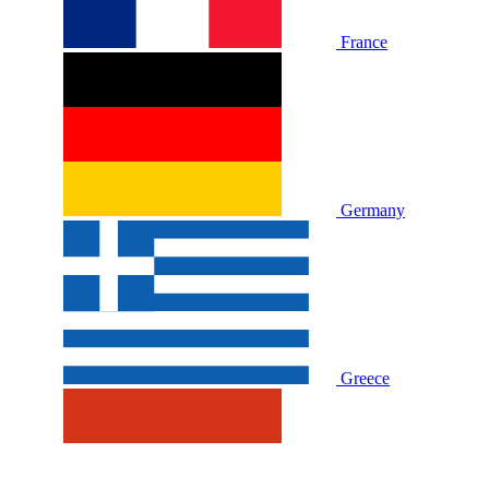
France
Germany
Greece