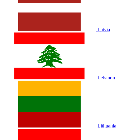
Latvia
Lebanon
Lithuania