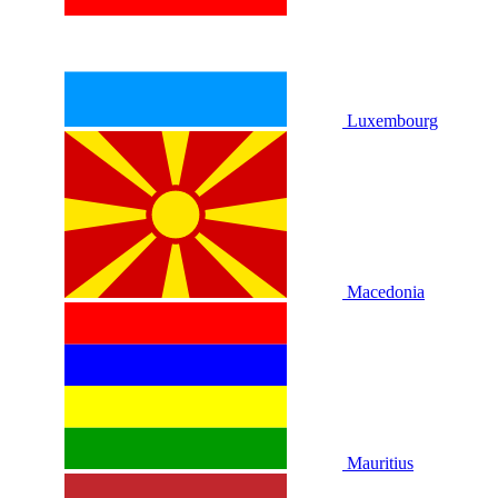
Luxembourg
Macedonia
Mauritius