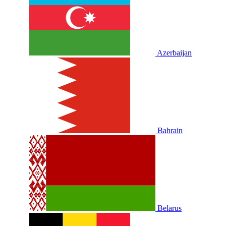
Azerbaijan
Bahrain
Belarus