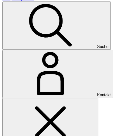
Suche
Kontakt