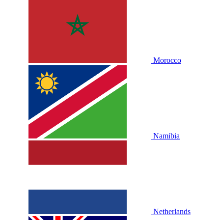
Morocco
Namibia
Netherlands