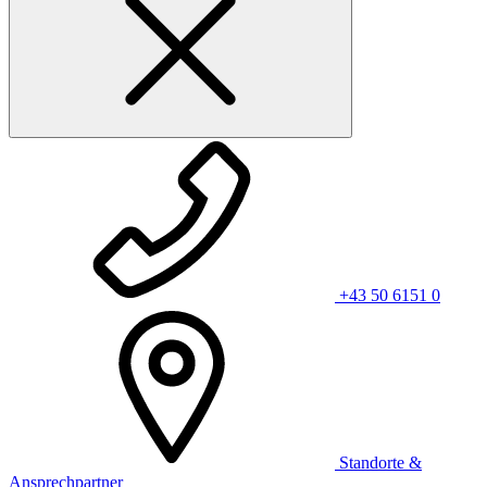
+43 50 6151 0
Standorte &
Ansprechpartner