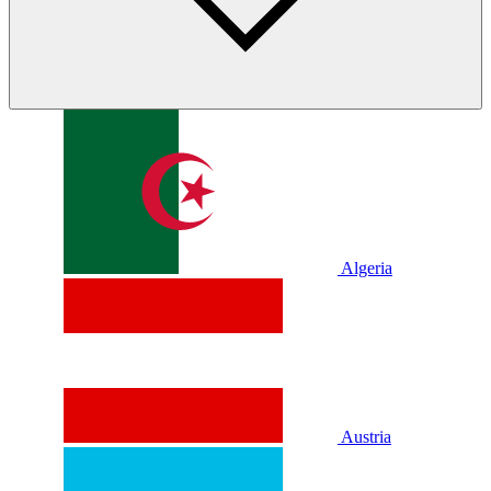
Algeria
Austria