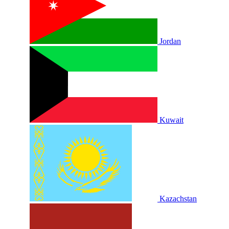
Jordan
Kuwait
Kazachstan