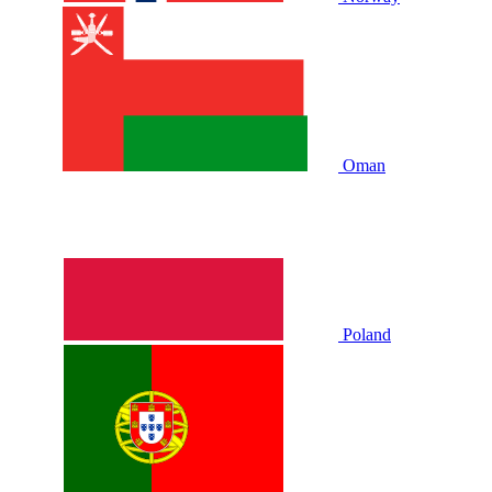
Oman
Poland