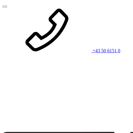
+43 50 6151 0