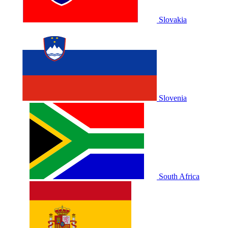
Slovakia
Slovenia
South Africa