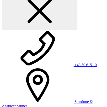
+43 50 6151 0
Standorte &
Ansprechpartner