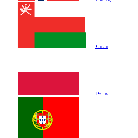
Oman
Poland