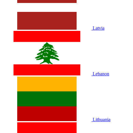
Latvia
Lebanon
Lithuania