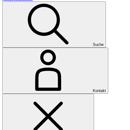
Suche
Kontakt