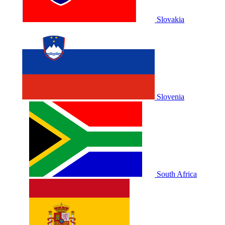
Slovakia
Slovenia
South Africa