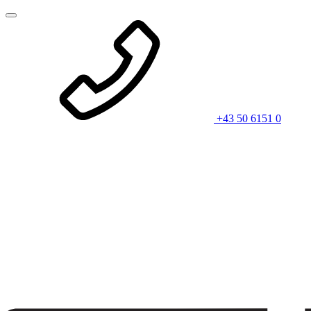
+43 50 6151 0