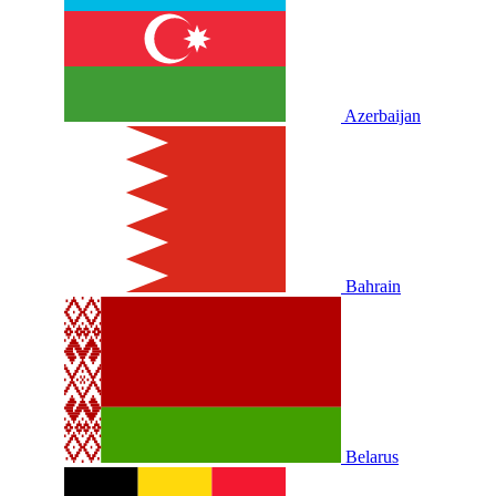
Azerbaijan
Bahrain
Belarus