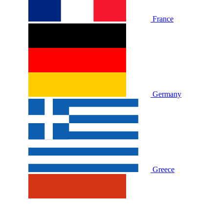
France
Germany
Greece