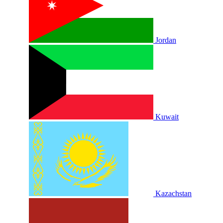
Jordan
Kuwait
Kazachstan