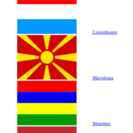
Luxembourg
Macedonia
Mauritius