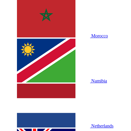
Morocco
Namibia
Netherlands