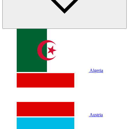
Algeria
Austria