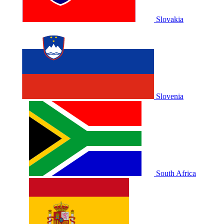
Slovakia
Slovenia
South Africa