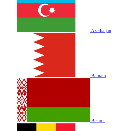
Azerbaijan
Bahrain
Belarus