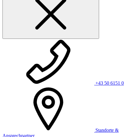
+43 50 6151 0
Standorte &
Ansprechpartner