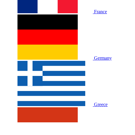
France
Germany
Greece