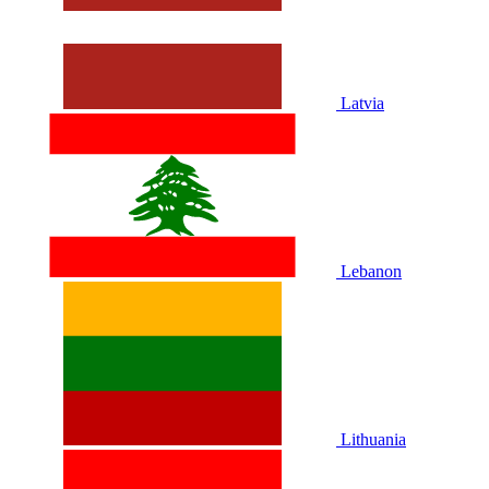
Latvia
Lebanon
Lithuania