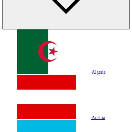
Algeria
Austria