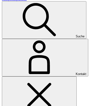
Suche
Kontakt