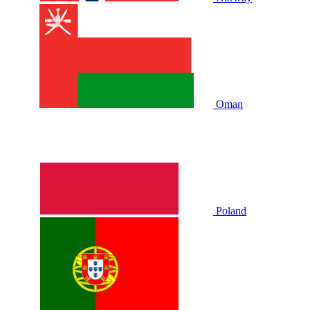
Oman
Poland