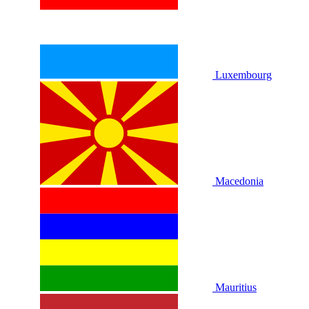
Luxembourg
Macedonia
Mauritius