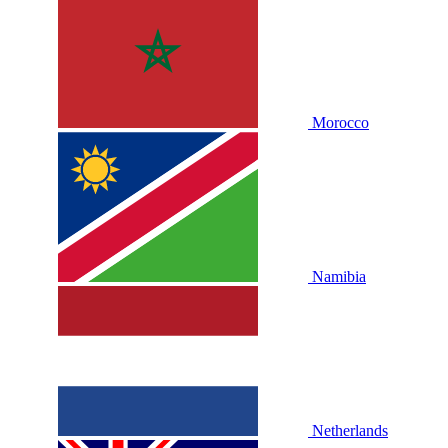
Morocco
Namibia
Netherlands