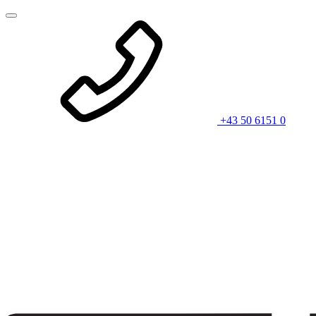
+43 50 6151 0