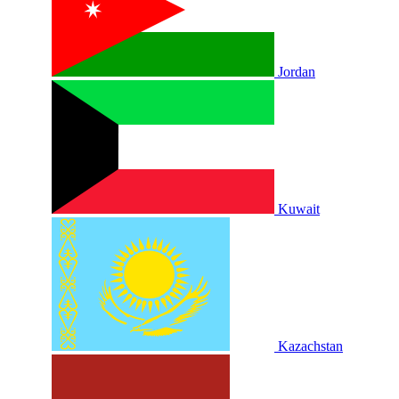
Jordan
Kuwait
Kazachstan