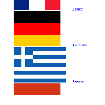
France
Germany
Greece