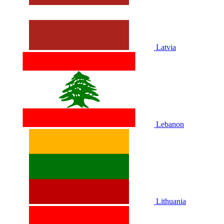
Latvia
Lebanon
Lithuania