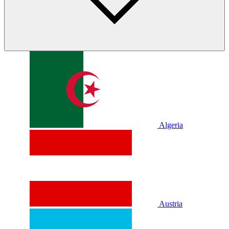
Algeria
Austria