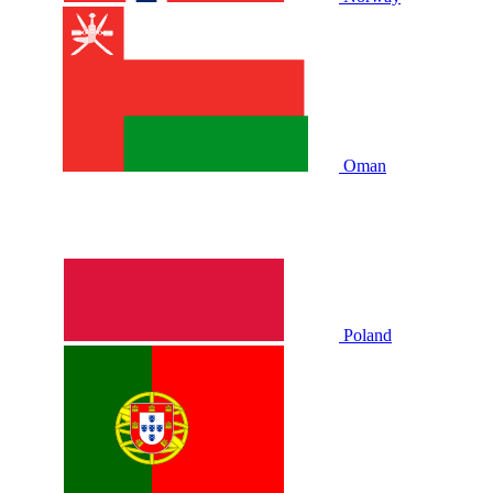
Oman
Poland