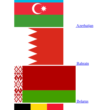
Azerbaijan
Bahrain
Belarus