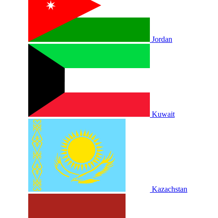
Jordan
Kuwait
Kazachstan