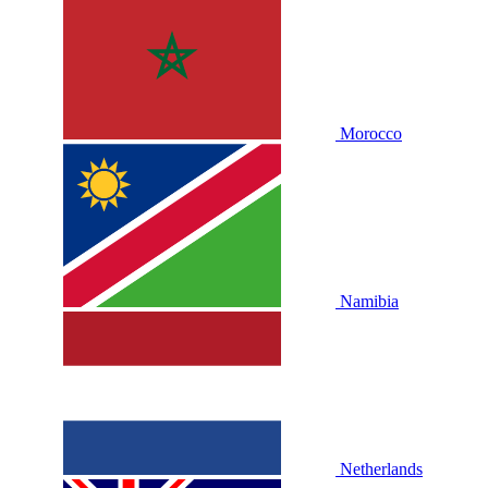
Morocco
Namibia
Netherlands