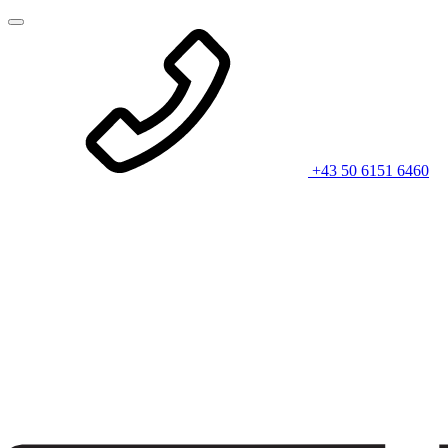
+43 50 6151 6460