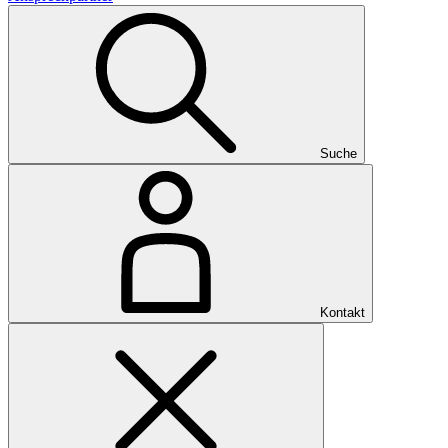
Suche
Kontakt