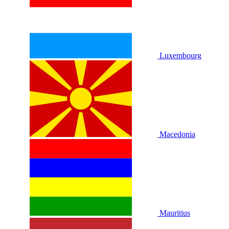
Luxembourg
Macedonia
Mauritius