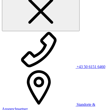
+43 50 6151 6460
Standorte &
Ansprechpartner