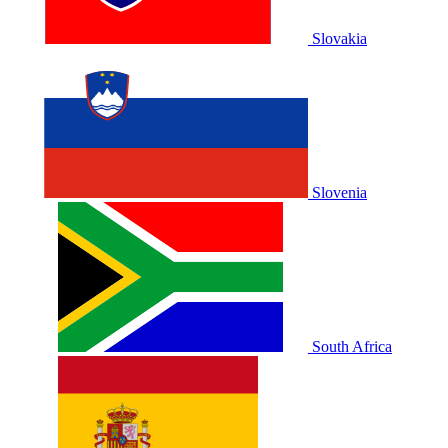
Slovakia
Slovenia
South Africa