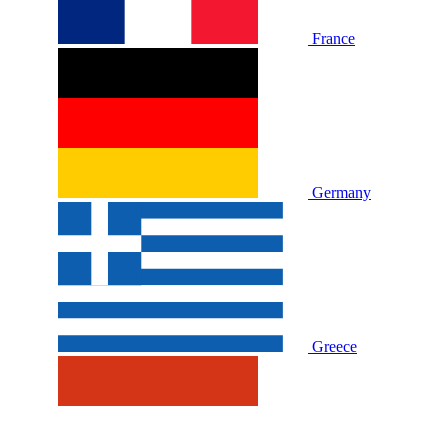
France
Germany
Greece