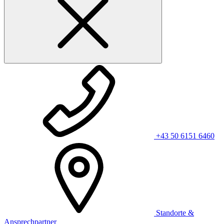
+43 50 6151 6460
Standorte &
Ansprechpartner