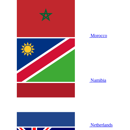
Morocco
Namibia
Netherlands