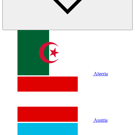
Algeria
Austria