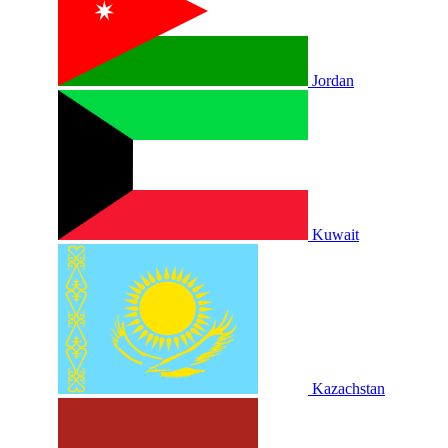
Jordan
Kuwait
Kazachstan