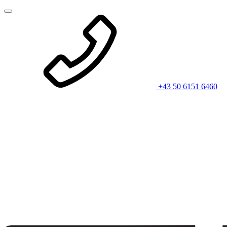
+43 50 6151 6460