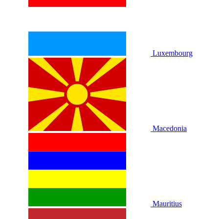
Luxembourg
Macedonia
Mauritius