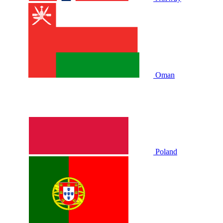
Oman
Poland