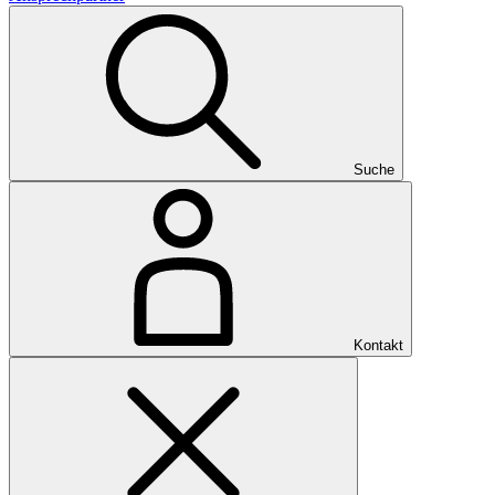
Suche
Kontakt