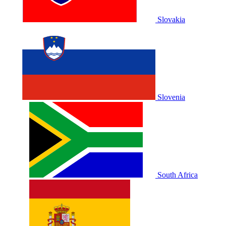
Slovakia
Slovenia
South Africa