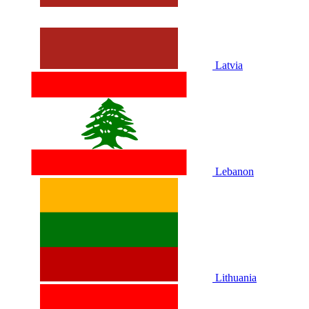
Latvia
Lebanon
Lithuania