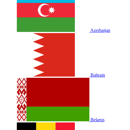
Azerbaijan
Bahrain
Belarus