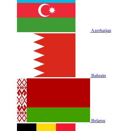
Azerbaijan
Bahrain
Belarus