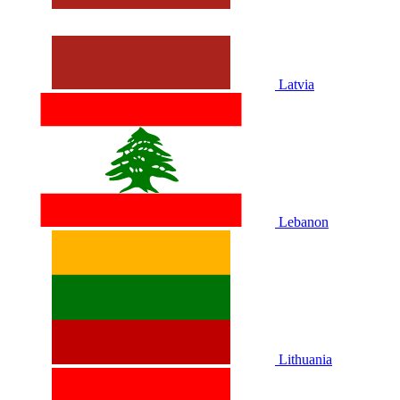
Latvia
Lebanon
Lithuania