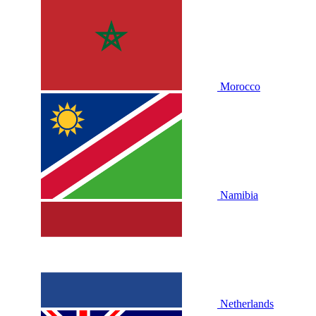
Morocco
Namibia
Netherlands