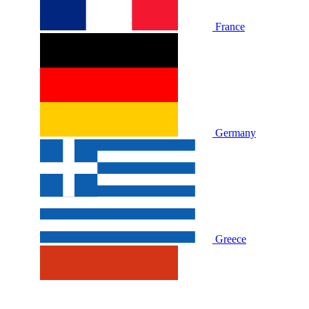
France
Germany
Greece