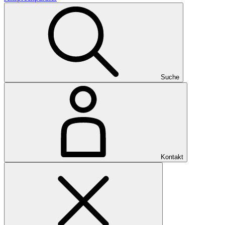
Suche
Kontakt