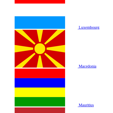
Luxembourg
Macedonia
Mauritius