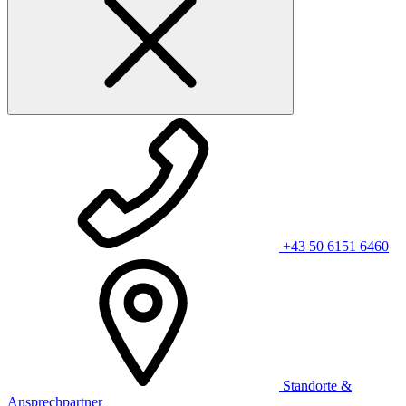
+43 50 6151 6460
Standorte &
Ansprechpartner