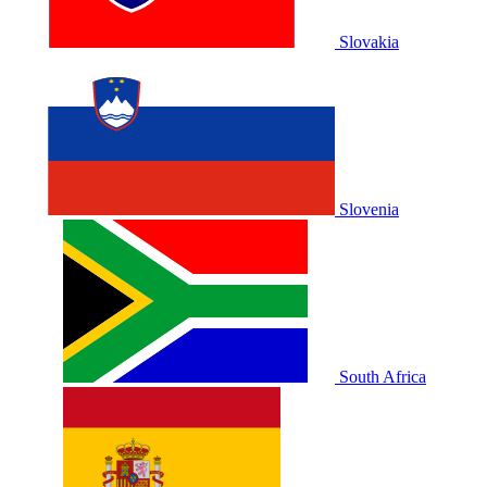
Slovakia
Slovenia
South Africa