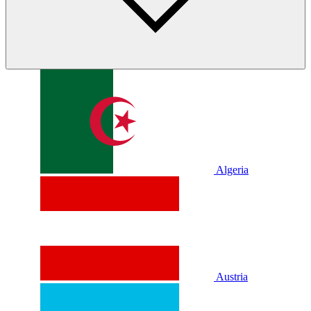
Algeria
Austria