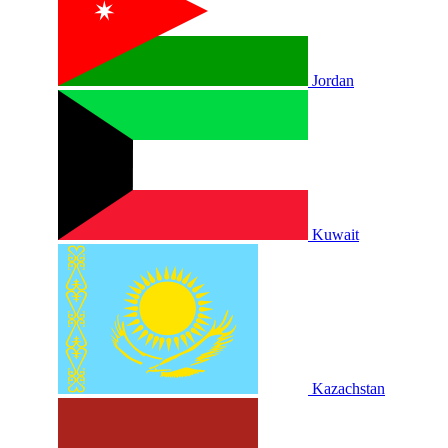
Jordan
Kuwait
Kazachstan