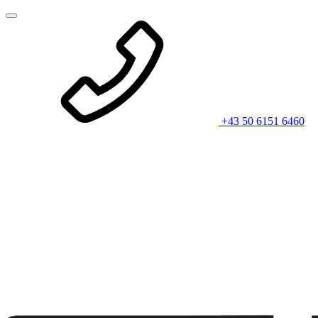
+43 50 6151 6460