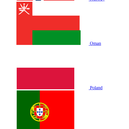
Oman
Poland