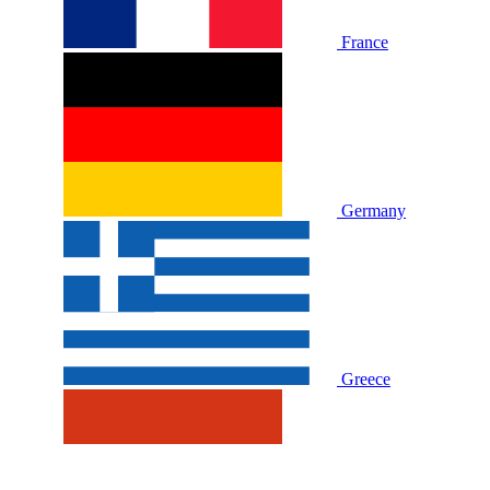
France
Germany
Greece