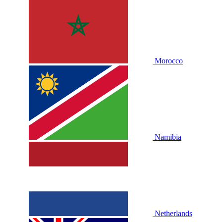
Morocco
Namibia
Netherlands