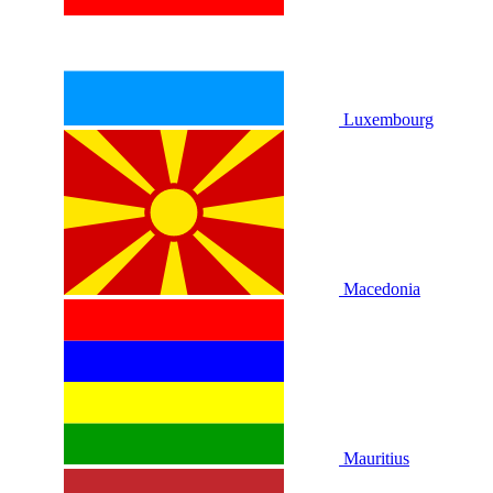
Luxembourg
Macedonia
Mauritius