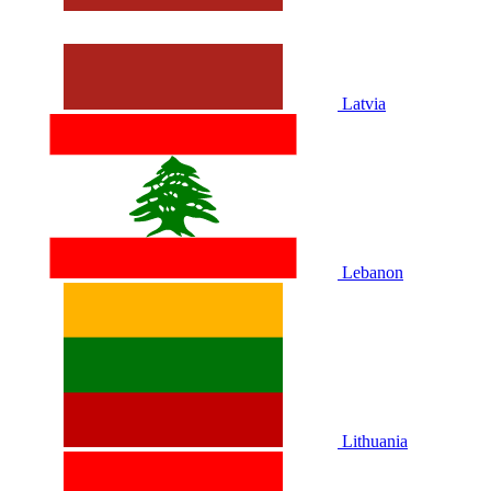
Latvia
Lebanon
Lithuania