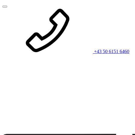
+43 50 6151 6460