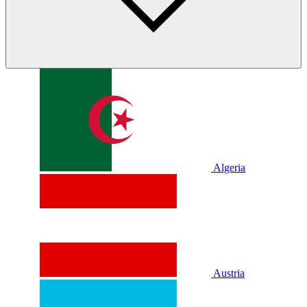
Algeria
Austria