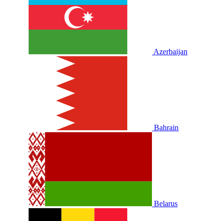
Azerbaijan
Bahrain
Belarus