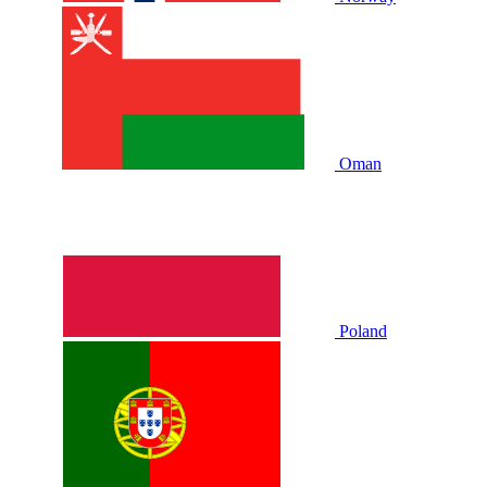
Oman
Poland