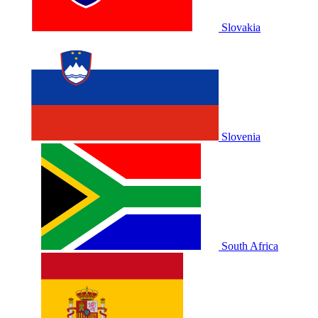
Slovakia
Slovenia
South Africa