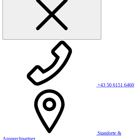
+43 50 6151 6460
Standorte &
Ansprechpartner