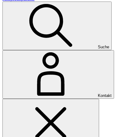
Suche
Kontakt