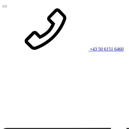
+43 50 6151 6460