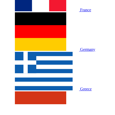
France
Germany
Greece