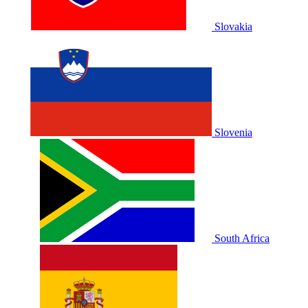
Slovakia
Slovenia
South Africa