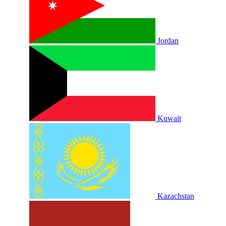
Jordan
Kuwait
Kazachstan