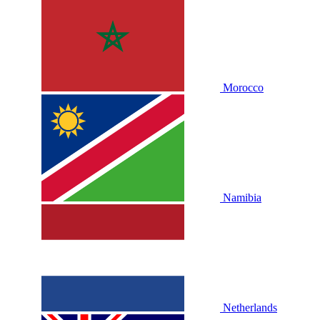
Morocco
Namibia
Netherlands