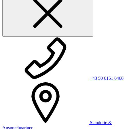
+43 50 6151 6460
Standorte &
Ansprechpartner