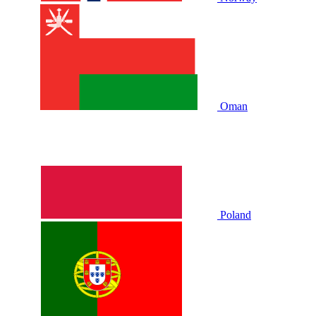
Oman
Poland