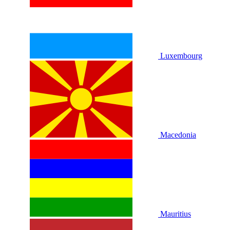
Luxembourg
Macedonia
Mauritius