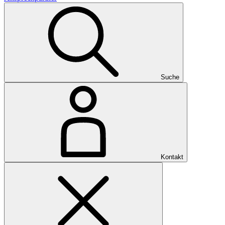
Suche
Kontakt