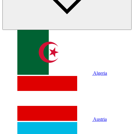
Algeria
Austria