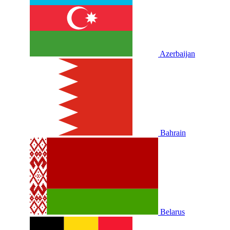
Azerbaijan
Bahrain
Belarus