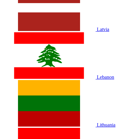
Latvia
Lebanon
Lithuania