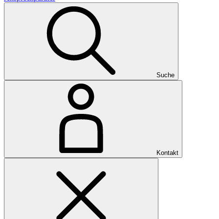
Suche
Kontakt