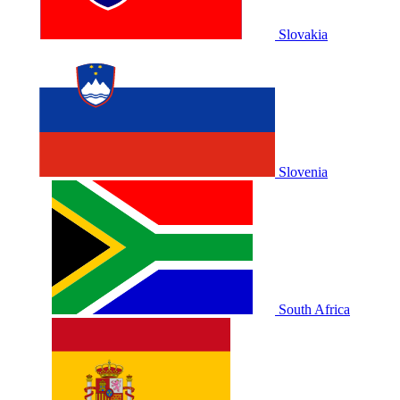
Slovakia
Slovenia
South Africa