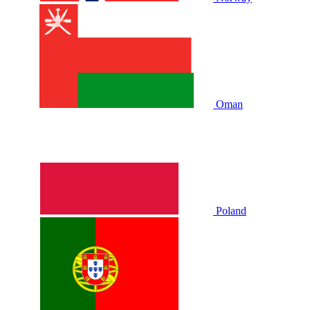
Oman
Poland