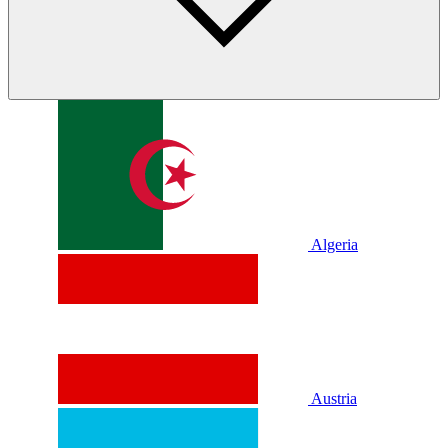
Algeria
Austria