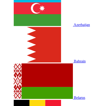
Azerbaijan
Bahrain
Belarus