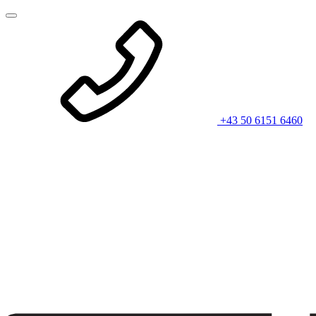
+43 50 6151 6460