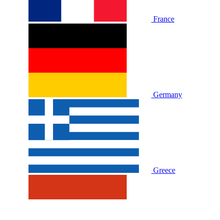
France
Germany
Greece