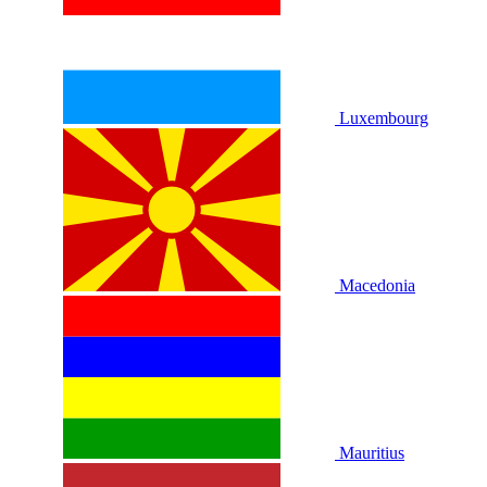
Luxembourg
Macedonia
Mauritius