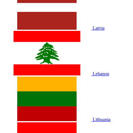
Latvia
Lebanon
Lithuania