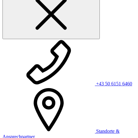
+43 50 6151 6460
Standorte &
Ansprechpartner