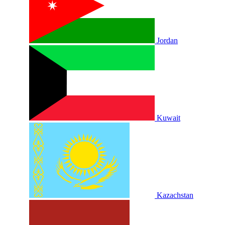
Jordan
Kuwait
Kazachstan