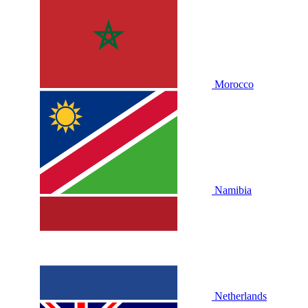
Morocco
Namibia
Netherlands