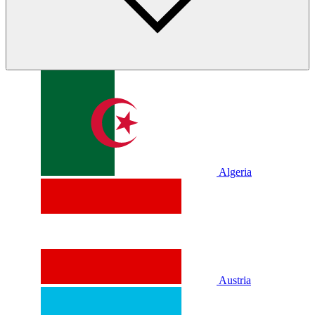
Algeria
Austria