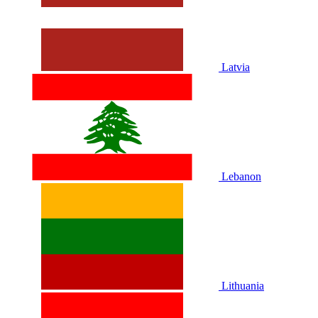
Latvia
Lebanon
Lithuania