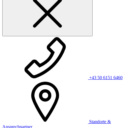
+43 50 6151 6460
Standorte &
Ansprechpartner