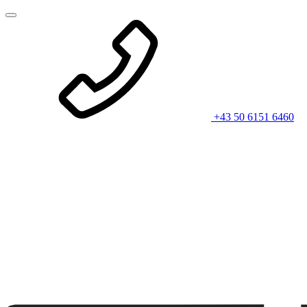
+43 50 6151 6460