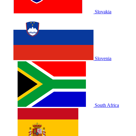
Slovakia
Slovenia
South Africa