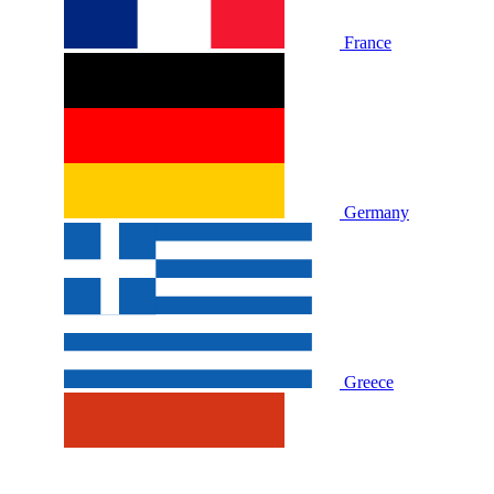
France
Germany
Greece