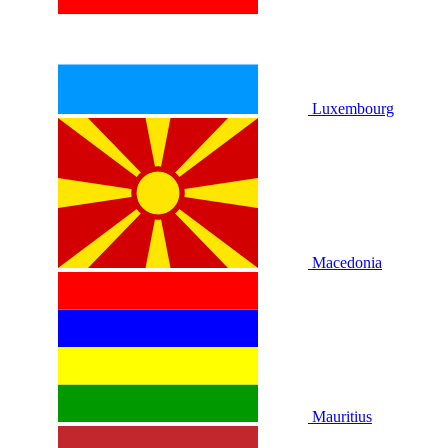
Luxembourg
Macedonia
Mauritius