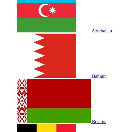
Azerbaijan
Bahrain
Belarus