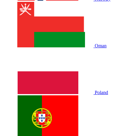
Oman
Poland