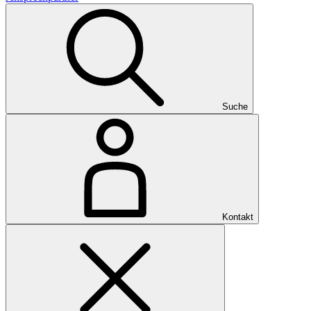
Suche
Kontakt