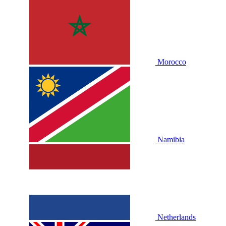
Morocco
Namibia
Netherlands