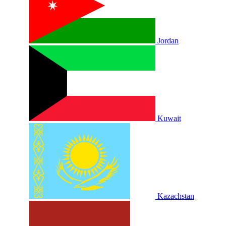
Jordan
Kuwait
Kazachstan