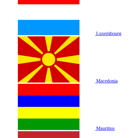
Luxembourg
Macedonia
Mauritius