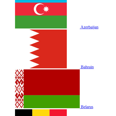
Azerbaijan
Bahrain
Belarus