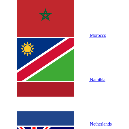
Morocco
Namibia
Netherlands