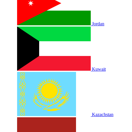
Jordan
Kuwait
Kazachstan