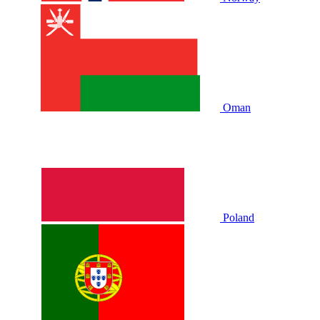
Oman
Poland