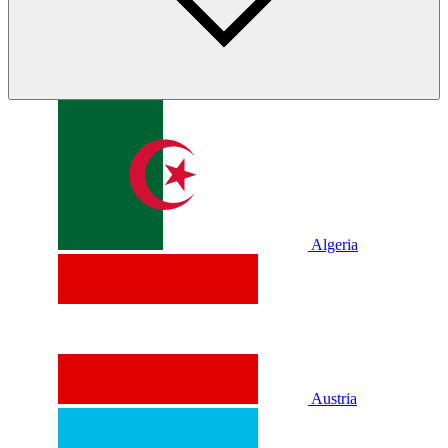
Algeria
Austria