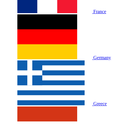
France
Germany
Greece