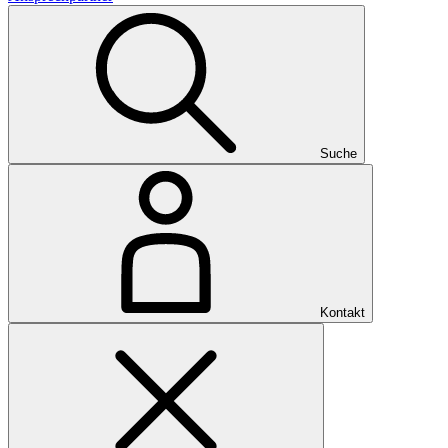
Suche
Kontakt