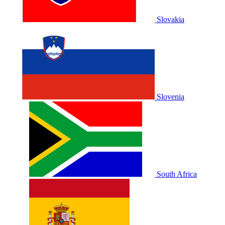
Slovakia
Slovenia
South Africa