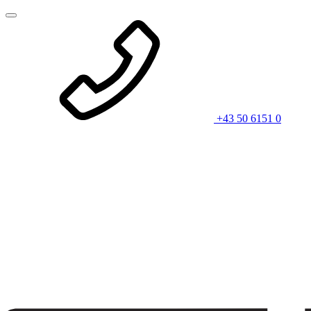
+43 50 6151 0