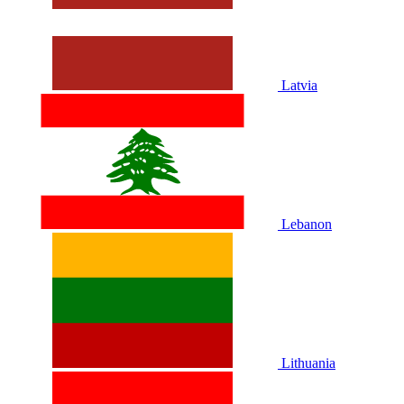
Latvia
Lebanon
Lithuania