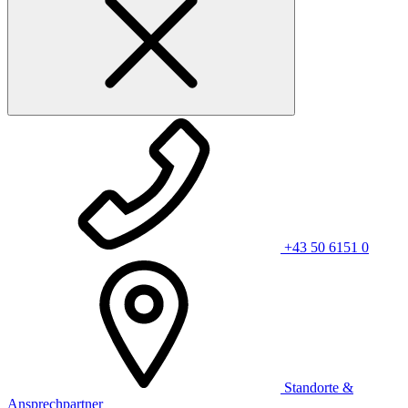
+43 50 6151 0
Standorte &
Ansprechpartner