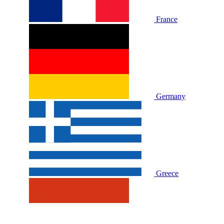
France
Germany
Greece