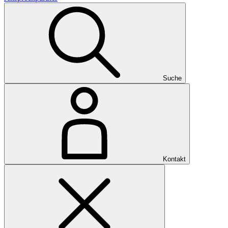
Suche
Kontakt