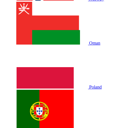
Oman
Poland