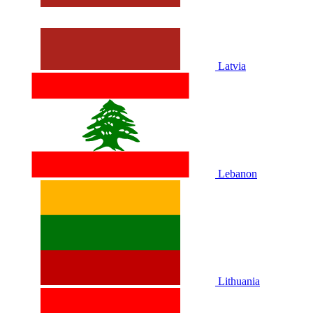
Latvia
Lebanon
Lithuania