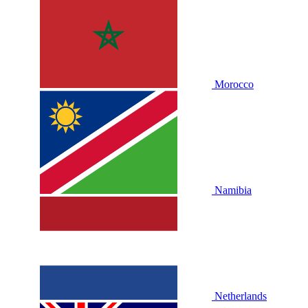
Morocco
Namibia
Netherlands