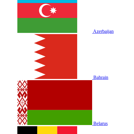
Azerbaijan
Bahrain
Belarus