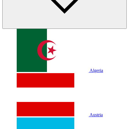
Algeria
Austria