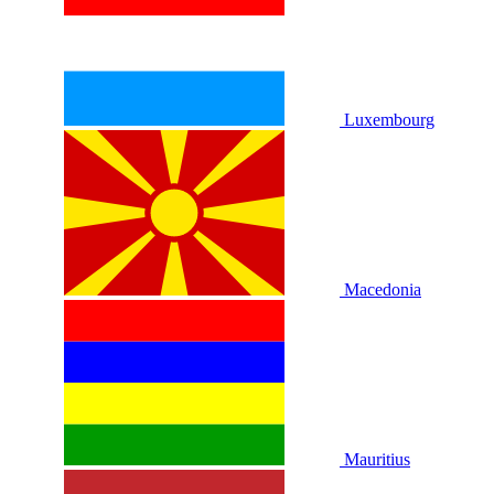
Luxembourg
Macedonia
Mauritius