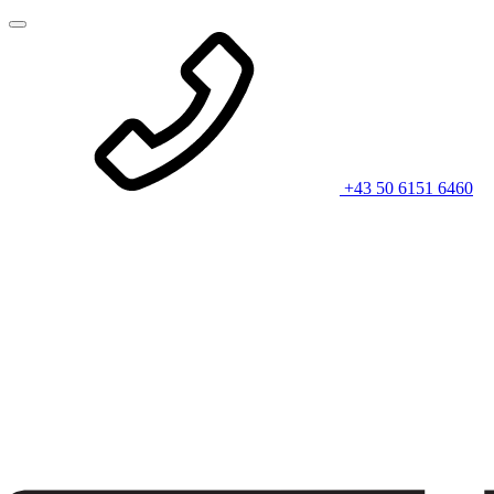
+43 50 6151 6460