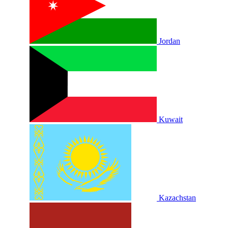
Jordan
Kuwait
Kazachstan