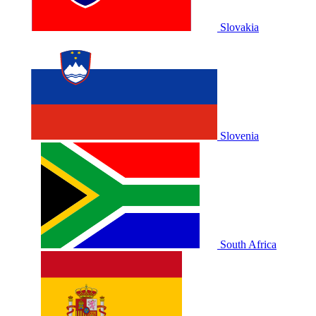
Slovakia
Slovenia
South Africa