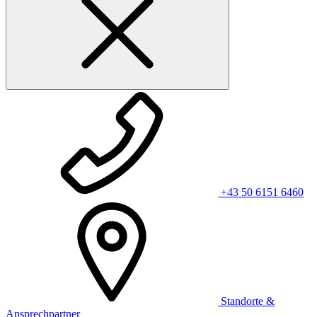
+43 50 6151 6460
Standorte &
Ansprechpartner