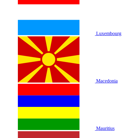
Luxembourg
Macedonia
Mauritius