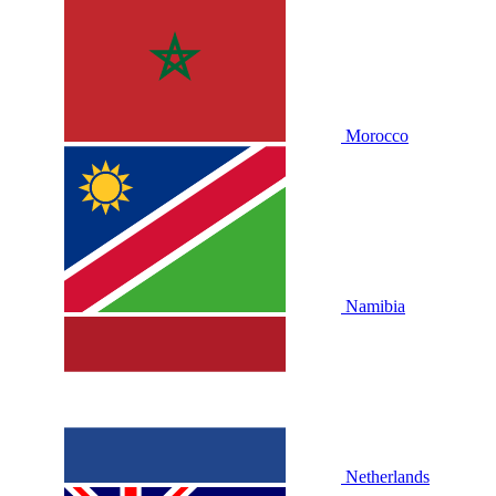
Morocco
Namibia
Netherlands