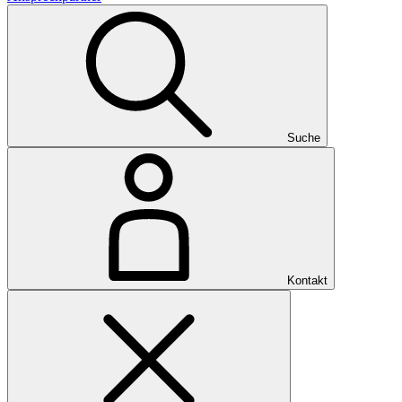
Suche
Kontakt