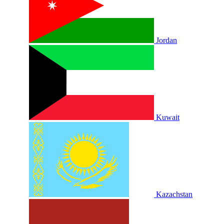
Jordan
Kuwait
Kazachstan