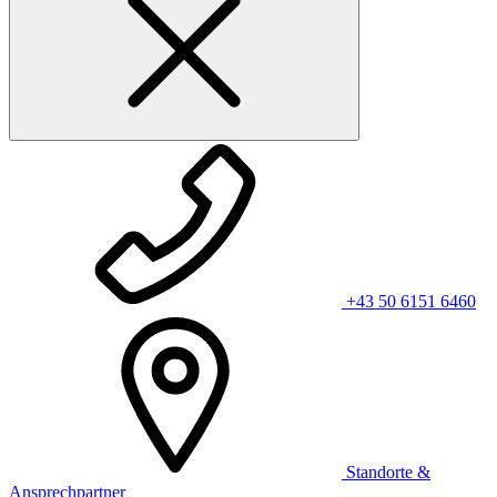
+43 50 6151 6460
Standorte &
Ansprechpartner