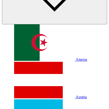
Algeria
Austria