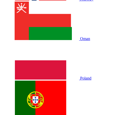
Oman
Poland