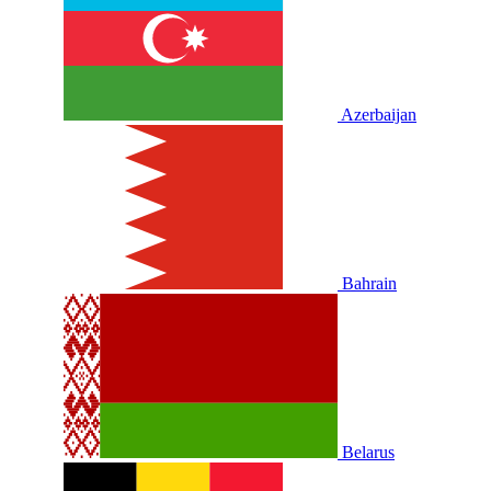
Azerbaijan
Bahrain
Belarus