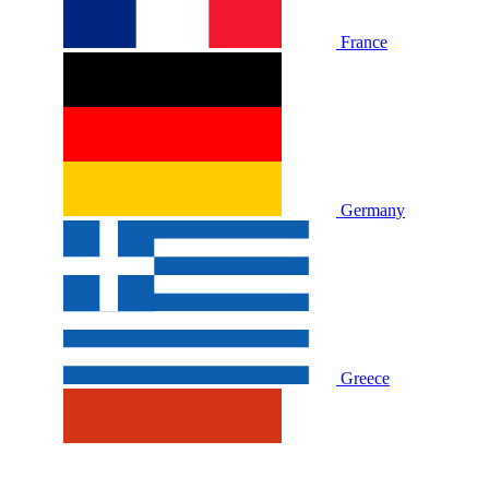
France
Germany
Greece