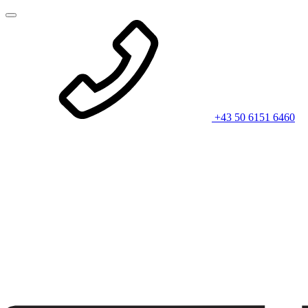
+43 50 6151 6460