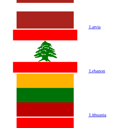
Latvia
Lebanon
Lithuania