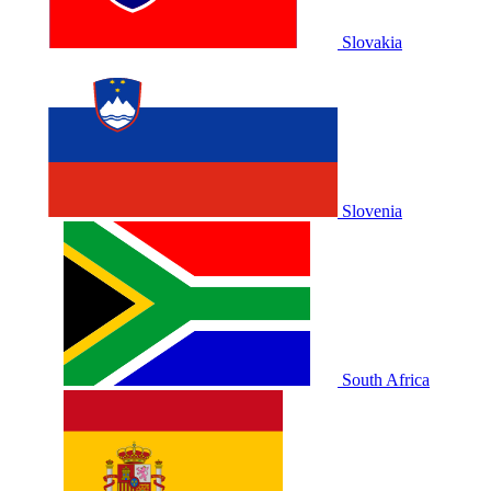
Slovakia
Slovenia
South Africa