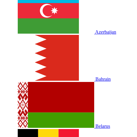
Azerbaijan
Bahrain
Belarus