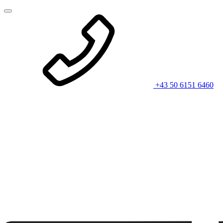
+43 50 6151 6460