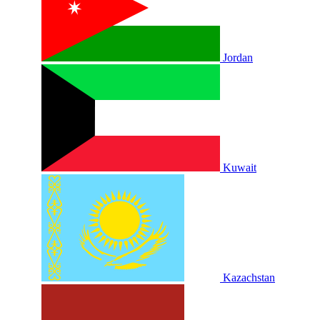
Jordan
Kuwait
Kazachstan