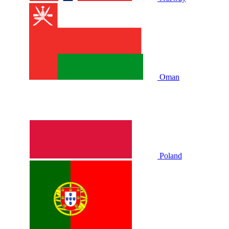
Oman
Poland