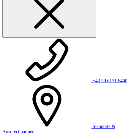
+43 50 6151 6460
Standorte &
Ansprechpartner