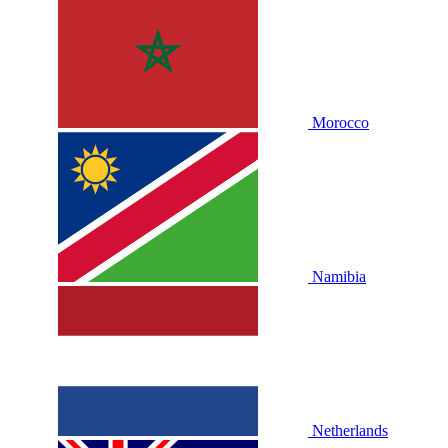
Morocco
Namibia
Netherlands