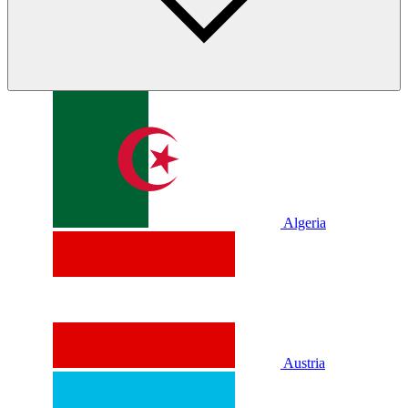
Algeria
Austria