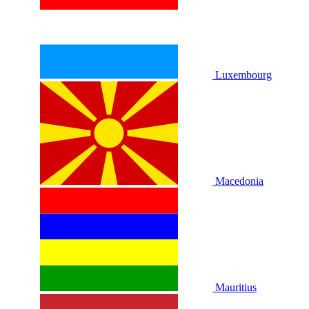
Luxembourg
Macedonia
Mauritius