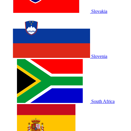
Slovakia
Slovenia
South Africa