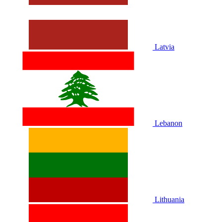
Latvia
Lebanon
Lithuania