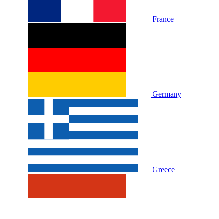
France
Germany
Greece