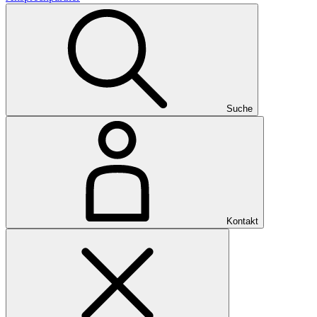
Suche
Kontakt